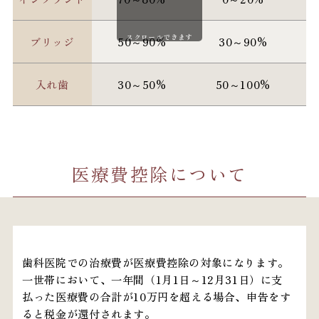
スクロールできます
ブリッジ
50～90%
30～90%
入れ歯
30～50%
50～100%
医療費控除について
歯科医院での治療費が医療費控除の対象になります。
一世帯において、一年間（1月1日～12月31日）に支
払った医療費の合計が10万円を超える場合、申告をす