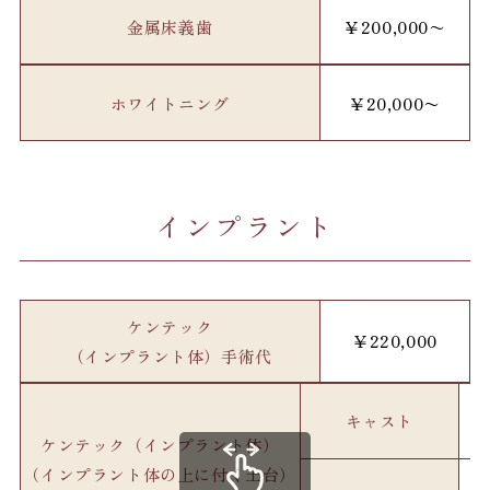
金属床義歯
￥200,000〜
ホワイトニング
￥20,000〜
インプラント
ケンテック
￥220,000
（インプラント体）手術代
キャスト
ケンテック（インプラント体）