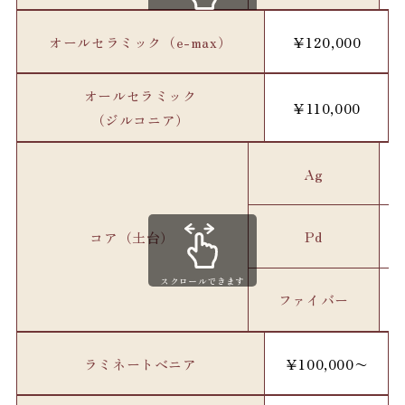
スクロールできます
オールセラミック（e-max）
￥120,000
オールセラミック
￥110,000
（ジルコニア）
Ag
Pd
コア（土台）
スクロールできます
ファイバー
ラミネートベニア
￥100,000〜