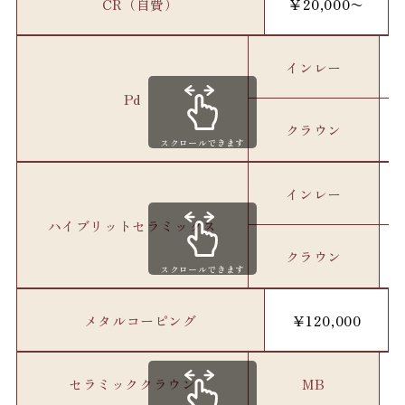
CR（自費）
￥20,000〜
インレー
Pd
クラウン
スクロールできます
インレー
ハイブリットセラミックス
クラウン
スクロールできます
メタルコーピング
￥120,000
セラミッククラウン
MB