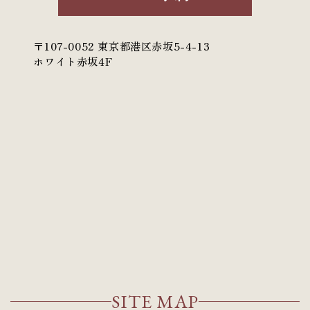
〒107-0052 東京都港区赤坂5-4-13
ホワイト赤坂4F
SITE MAP